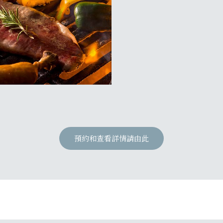
預約和查看詳情請由此