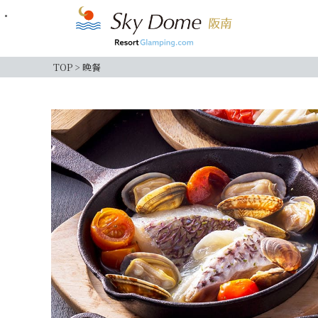
TOP
>
晚餐