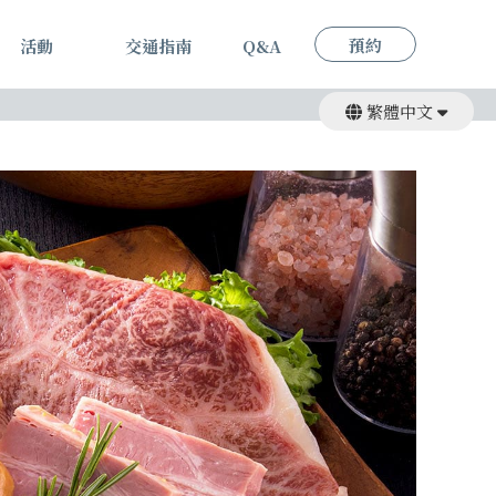
預約
活動
交通指南
Q&A
繁體中文
English
日本語
简体中文