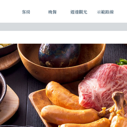
客房
晚餐
週邊觀光
示範路線